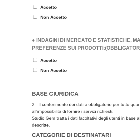
Accetto
Non Accetto
● INDAGINI DI MERCATO E STATISTICHE, M
PREFERENZE SUI PRODOTTI:
(OBBLIGATOR
Accetto
Non Accetto
BASE GIURIDICA
2 - Il conferimento dei dati è obbligatorio per tutto quant
all'impossibilità di fornire i servizi richiesti.
Studio Gem tratta i dati facoltativi degli utenti in base
descritte.
CATEGORIE DI DESTINATARI