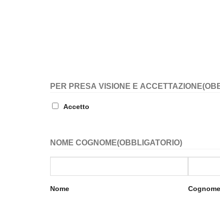
PER PRESA VISIONE E ACCETTAZIONE
(OB
Accetto
NOME COGNOME
(OBBLIGATORIO)
Nome
Cognom