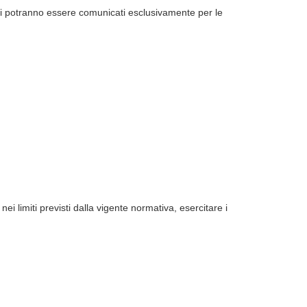
rati potranno essere comunicati esclusivamente per le
 limiti previsti dalla vigente normativa, esercitare i