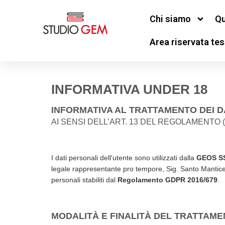
contenuto
Chi siamo
Qu
Area riservata tes
INFORMATIVA UNDER 18
INFORMATIVA AL TRATTAMENTO DEI D
AI SENSI DELL’ART. 13 DEL REGOLAMENTO (
I dati personali dell'utente sono utilizzati dalla
GEOS S
legale rappresentante pro tempore, Sig. Santo Mantice, i
personali stabiliti dal
Regolamento GDPR 2016/679
.
MODALITÀ E FINALITÀ DEL TRATTAME