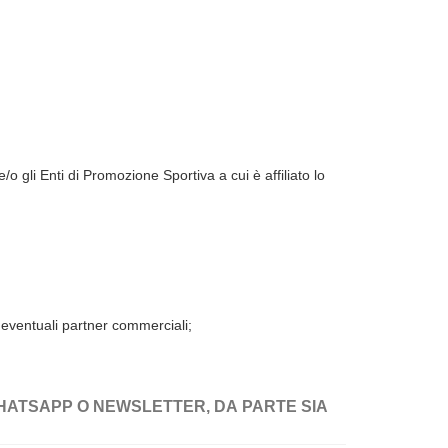
o gli Enti di Promozione Sportiva a cui è affiliato lo
 eventuali partner commerciali;
WHATSAPP O NEWSLETTER, DA PARTE SIA