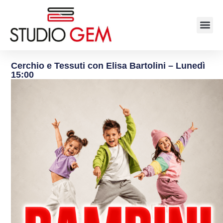
Cerchio e Tessuti con Elisa Bartolini – Lunedì
15:00