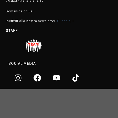
• Sabato dalle 9 alle 17
Domenica chiusi
Iscriviti alla nostra newsletter.
Clicca qui
STAFF
SOCIAL MEDIA