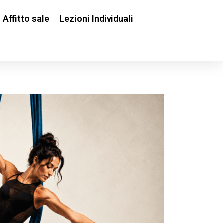
Affitto sale
Lezioni Individuali