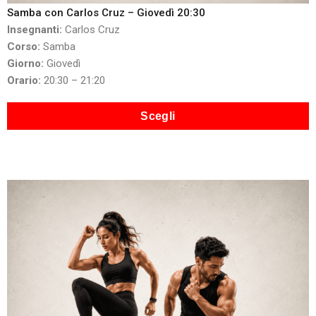
Samba con Carlos Cruz – Giovedì 20:30
Insegnanti:
Carlos Cruz
Corso:
Samba
Giorno:
Giovedì
Orario:
20:30 – 21:20
Scegli