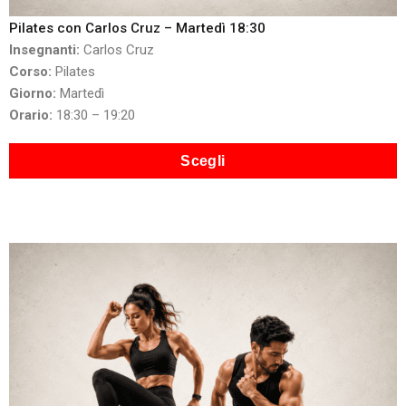
Pilates con Carlos Cruz – Martedì 18:30
Insegnanti:
Carlos Cruz
Corso:
Pilates
Giorno:
Martedì
Orario:
18:30 – 19:20
Scegli