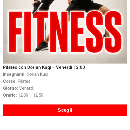
Pilates con Dorian Kuqi – Venerdì 12:00
Insegnanti:
Dorian Kuqi
Corso:
Pilates
Giorno:
Venerdì
Orario:
12:00 – 12:50
Scegli