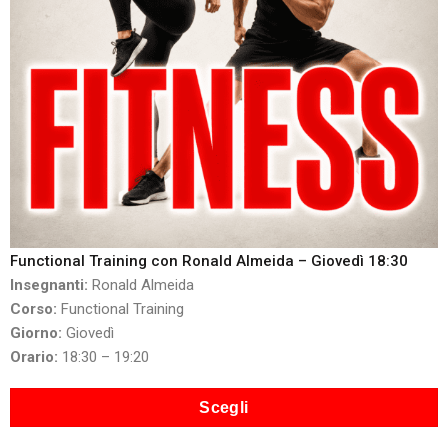
Functional Training con Ronald Almeida – Giovedì 18:30
Insegnanti:
Ronald Almeida
Corso:
Functional Training
Giorno:
Giovedì
Orario:
18:30 – 19:20
Scegli