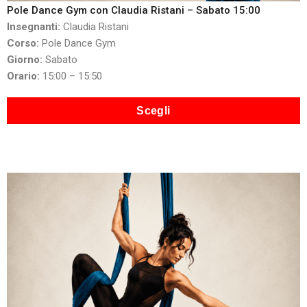
Pole Dance Gym con Claudia Ristani – Sabato 15:00
Insegnanti:
Claudia Ristani
Corso:
Pole Dance Gym
Giorno:
Sabato
Orario:
15:00 – 15:50
Scegli