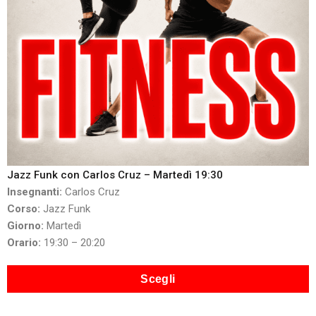
Jazz Funk con Carlos Cruz – Martedì 19:30
Insegnanti:
Carlos Cruz
Corso:
Jazz Funk
Giorno:
Martedì
Orario:
19:30 – 20:20
Scegli