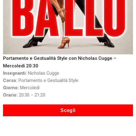
Portamento e Gestualità Style con Nicholas Cugge –
Mercoledì 20:30
Insegnanti:
Nicholas Cugge
Corso:
Portamento e Gestualità Style
Giorno:
Mercoledì
Orario:
20:30 – 21:20
Scegli