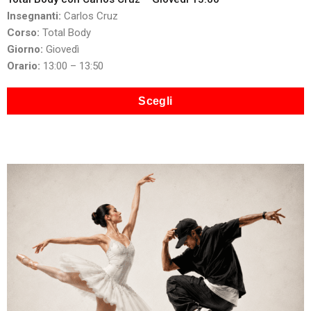
Insegnanti:
Carlos Cruz
Corso:
Total Body
Giorno:
Giovedì
Orario:
13:00 – 13:50
Scegli