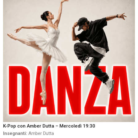
K-Pop con Amber Dutta – Mercoledì 19:30
Insegnanti:
Amber Dutta