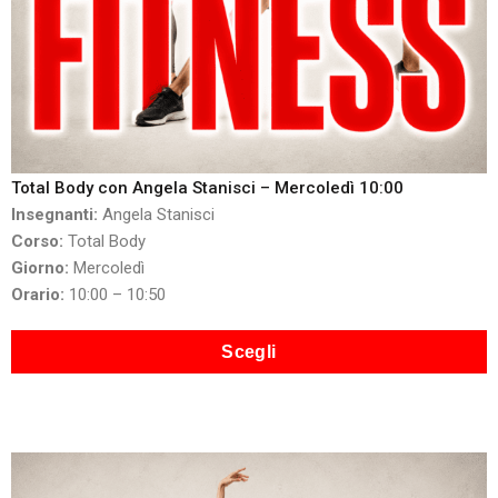
Total Body con Angela Stanisci – Mercoledì 10:00
Insegnanti:
Angela Stanisci
Corso:
Total Body
Giorno:
Mercoledì
Orario:
10:00 – 10:50
Scegli