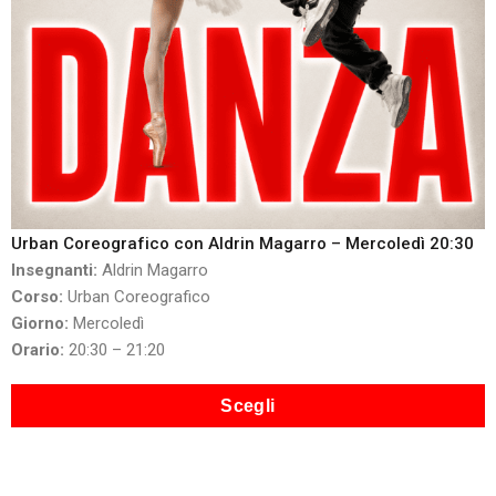
Urban Coreografico con Aldrin Magarro – Mercoledì 20:30
Insegnanti:
Aldrin Magarro
Corso:
Urban Coreografico
Giorno:
Mercoledì
Orario:
20:30 – 21:20
Scegli