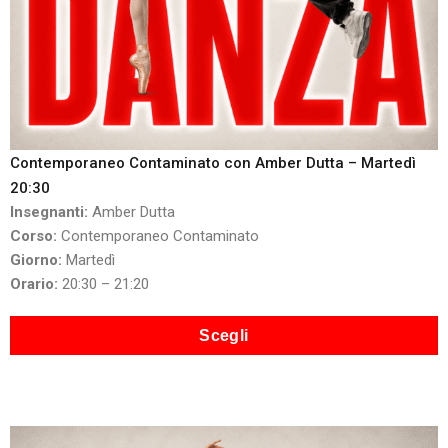
Contemporaneo Contaminato con Amber Dutta – Martedì
20:30
Insegnanti:
Amber Dutta
Corso:
Contemporaneo Contaminato
Giorno:
Martedì
Orario:
20:30 – 21:20
Scegli