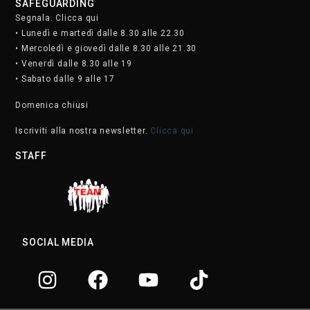
SAFEGUARDING
Segnala. Clicca qui
• Lunedì e martedì dalle 8.30 alle 22.30
• Mercoledì e giovedì dalle 8.30 alle 21.30
• Venerdì dalle 8.30 alle 19
• Sabato dalle 9 alle 17
Domenica chiusi
Iscriviti alla nostra newsletter.
Clicca qui
STAFF
SOCIAL MEDIA