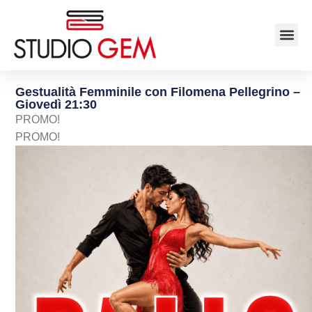
Gestualità Femminile con Filomena Pellegrino –
Giovedì 21:30
PROMO!
PROMO!