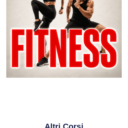
Altri Corsi