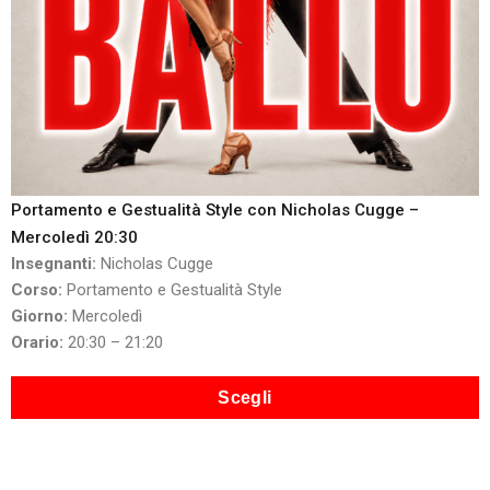
Portamento e Gestualità Style con Nicholas Cugge –
Mercoledì 20:30
Insegnanti:
Nicholas Cugge
Corso:
Portamento e Gestualità Style
Giorno:
Mercoledì
Orario:
20:30 – 21:20
Scegli