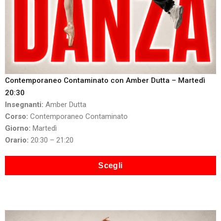
Contemporaneo Contaminato con Amber Dutta – Martedì
20:30
Insegnanti:
Amber Dutta
Corso:
Contemporaneo Contaminato
Giorno:
Martedì
Orario:
20:30 – 21:20
Scegli