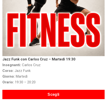
Jazz Funk con Carlos Cruz – Martedì 19:30
Insegnanti:
Carlos Cruz
Corso:
Jazz Funk
Giorno:
Martedì
Orario:
19:30 – 20:20
Scegli