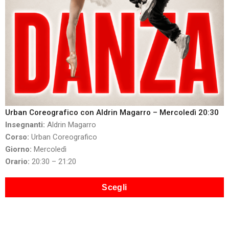
Urban Coreografico con Aldrin Magarro – Mercoledì 20:30
Insegnanti:
Aldrin Magarro
Corso:
Urban Coreografico
Giorno:
Mercoledì
Orario:
20:30 – 21:20
Scegli