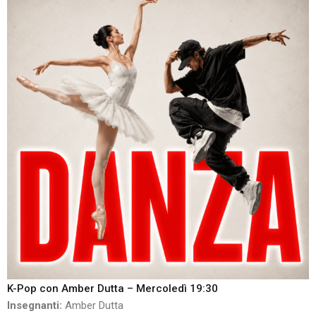
K-Pop con Amber Dutta – Mercoledì 19:30
Insegnanti:
Amber Dutta