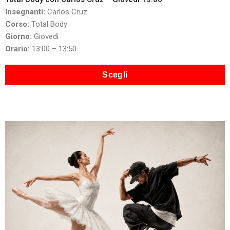
Insegnanti:
Carlos Cruz
Corso:
Total Body
Giorno:
Giovedì
Orario:
13:00 – 13:50
Scegli