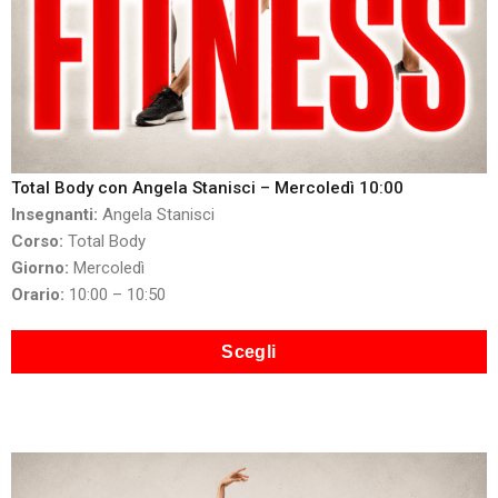
Total Body con Angela Stanisci – Mercoledì 10:00
Insegnanti:
Angela Stanisci
Corso:
Total Body
Giorno:
Mercoledì
Orario:
10:00 – 10:50
Scegli