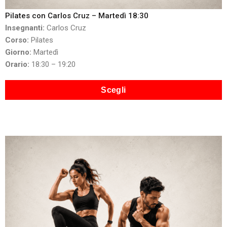
Pilates con Carlos Cruz – Martedì 18:30
Insegnanti:
Carlos Cruz
Corso:
Pilates
Giorno:
Martedì
Orario:
18:30 – 19:20
Scegli