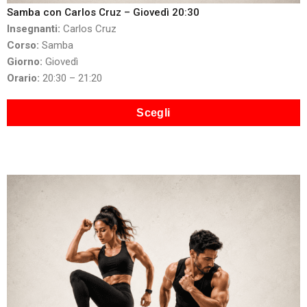
Samba con Carlos Cruz – Giovedì 20:30
Insegnanti:
Carlos Cruz
Corso:
Samba
Giorno:
Giovedì
Orario:
20:30 – 21:20
Scegli