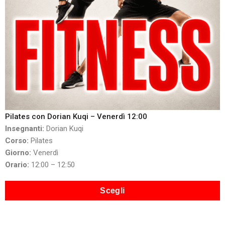
Pilates con Dorian Kuqi – Venerdì 12:00
Insegnanti:
Dorian Kuqi
Corso:
Pilates
Giorno:
Venerdì
Orario:
12:00 – 12:50
Scegli