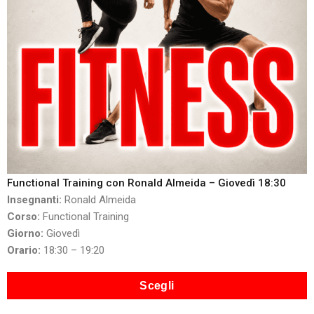
Functional Training con Ronald Almeida – Giovedì 18:30
Insegnanti:
Ronald Almeida
Corso:
Functional Training
Giorno:
Giovedì
Orario:
18:30 – 19:20
Scegli