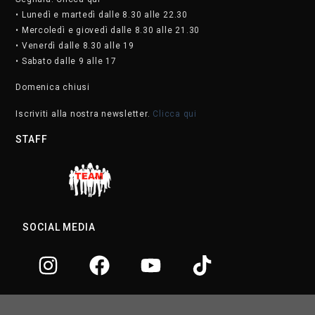
• Lunedì e martedì dalle 8.30 alle 22.30
• Mercoledì e giovedì dalle 8.30 alle 21.30
• Venerdì dalle 8.30 alle 19
• Sabato dalle 9 alle 17
Domenica chiusi
Iscriviti alla nostra newsletter.
Clicca qui
STAFF
SOCIAL MEDIA