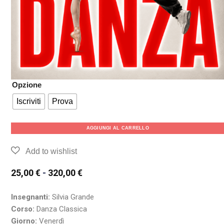
Opzione
Iscriviti
Prova
AGGIUNGI AL CARRELLO
25,00
€
-
320,00
€
Insegnanti:
Silvia Grande
Corso:
Danza Classica
Giorno:
Venerdì