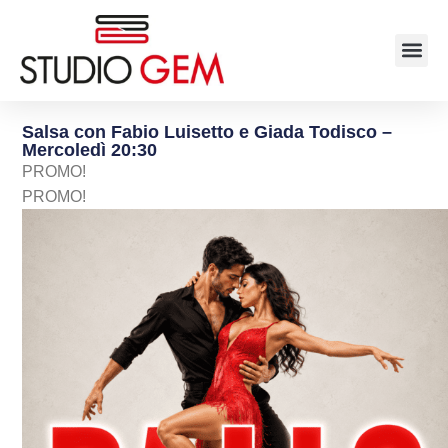
Salsa con Fabio Luisetto e Giada Todisco –
Mercoledì 20:30
PROMO!
PROMO!