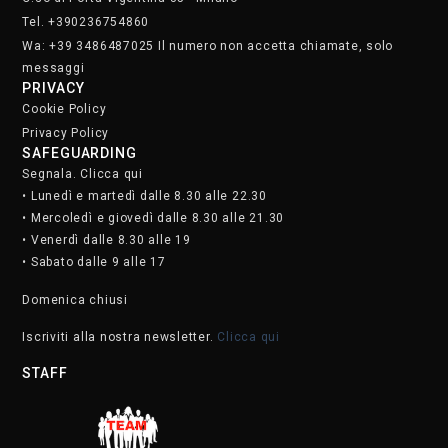
Tel. +390236754860
Wa: +39 3486487025 Il numero non accetta chiamate, solo
messaggi
PRIVACY
Cookie Policy
Privacy Policy
SAFEGUARDING
Segnala. Clicca qui
• Lunedì e martedì dalle 8.30 alle 22.30
• Mercoledì e giovedì dalle 8.30 alle 21.30
• Venerdì dalle 8.30 alle 19
• Sabato dalle 9 alle 17
Domenica chiusi
Iscriviti alla nostra newsletter.
Clicca qui
STAFF