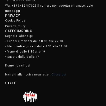
Wa: +39 3486487025 Il numero non accetta chiamate, solo
messaggi
PRIVACY
Cookie Policy
Privacy Policy
SAFEGUARDING
Segnala. Clicca qui
• Lunedì e martedì dalle 8.30 alle 22.30
• Mercoledì e giovedì dalle 8.30 alle 21.30
• Venerdì dalle 8.30 alle 19
• Sabato dalle 9 alle 17
Domenica chiusi
Iscriviti alla nostra newsletter.
Clicca qui
STAFF