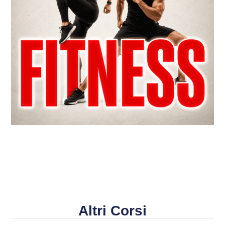
Altri Corsi