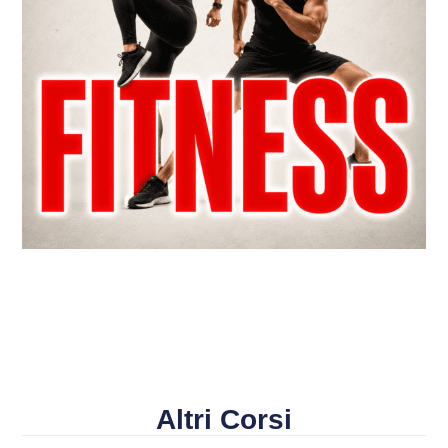
Altri Corsi