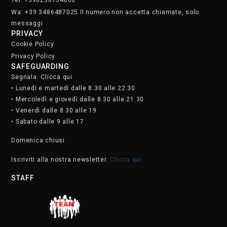
Wa: +39 3486487025 Il numero non accetta chiamate, solo
messaggi
PRIVACY
Cookie Policy
Privacy Policy
SAFEGUARDING
Segnala. Clicca qui
• Lunedì e martedì dalle 8.30 alle 22.30
• Mercoledì e giovedì dalle 8.30 alle 21.30
• Venerdì dalle 8.30 alle 19
• Sabato dalle 9 alle 17
Domenica chiusi
Iscriviti alla nostra newsletter.
Clicca qui
STAFF