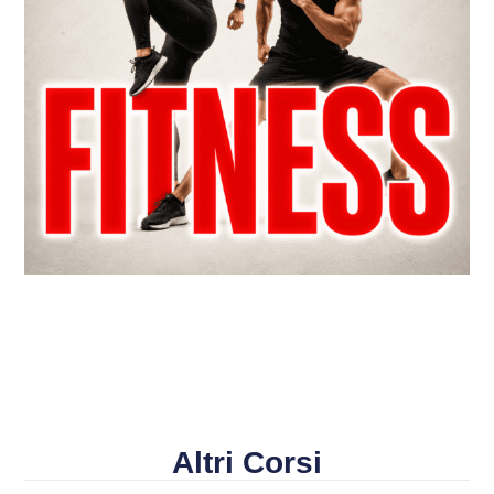
Altri Corsi