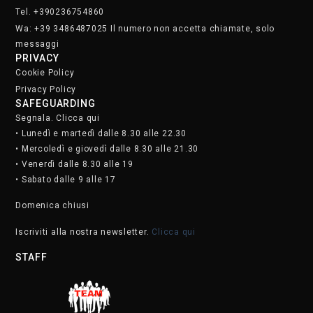
Tel. +390236754860
Wa: +39 3486487025 Il numero non accetta chiamate, solo
messaggi
PRIVACY
Cookie Policy
Privacy Policy
SAFEGUARDING
Segnala. Clicca qui
• Lunedì e martedì dalle 8.30 alle 22.30
• Mercoledì e giovedì dalle 8.30 alle 21.30
• Venerdì dalle 8.30 alle 19
• Sabato dalle 9 alle 17
Domenica chiusi
Iscriviti alla nostra newsletter.
Clicca qui
STAFF