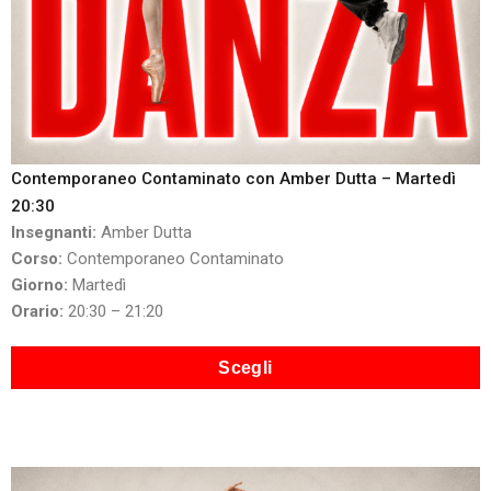
Contemporaneo Contaminato con Amber Dutta – Martedì
20:30
Insegnanti:
Amber Dutta
Corso:
Contemporaneo Contaminato
Giorno:
Martedì
Orario:
20:30 – 21:20
Scegli