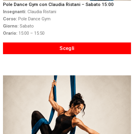
Pole Dance Gym con Claudia Ristani – Sabato 15:00
Insegnanti:
Claudia Ristani
Corso:
Pole Dance Gym
Giorno:
Sabato
Orario:
15:00 – 15:50
Scegli