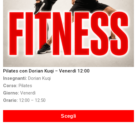
Pilates con Dorian Kuqi – Venerdì 12:00
Insegnanti:
Dorian Kuqi
Corso:
Pilates
Giorno:
Venerdì
Orario:
12:00 – 12:50
Scegli