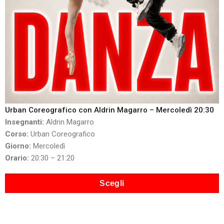
Urban Coreografico con Aldrin Magarro – Mercoledì 20:30
Insegnanti:
Aldrin Magarro
Corso:
Urban Coreografico
Giorno:
Mercoledì
Orario:
20:30 – 21:20
Scegli