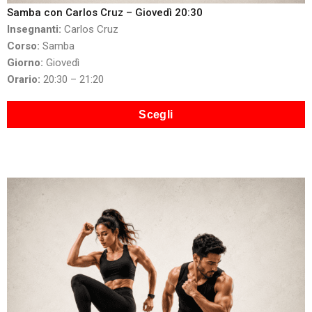
Samba con Carlos Cruz – Giovedì 20:30
Insegnanti:
Carlos Cruz
Corso:
Samba
Giorno:
Giovedì
Orario:
20:30 – 21:20
Scegli