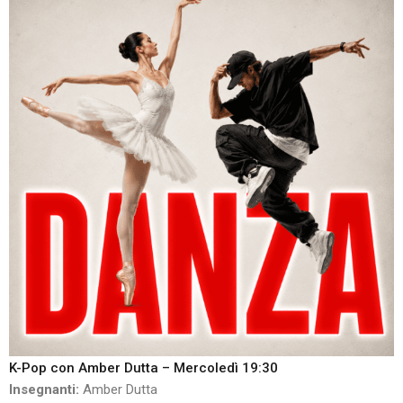
K-Pop con Amber Dutta – Mercoledì 19:30
Insegnanti:
Amber Dutta