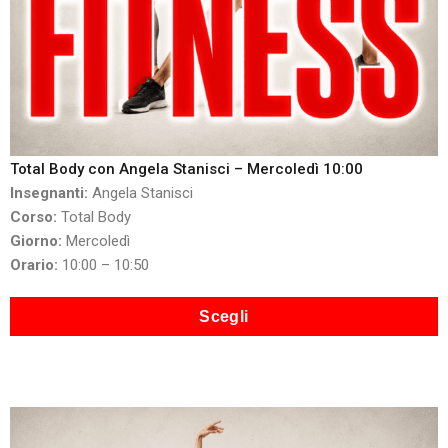
Total Body con Angela Stanisci – Mercoledì 10:00
Insegnanti:
Angela Stanisci
Corso:
Total Body
Giorno:
Mercoledì
Orario:
10:00 – 10:50
Scegli