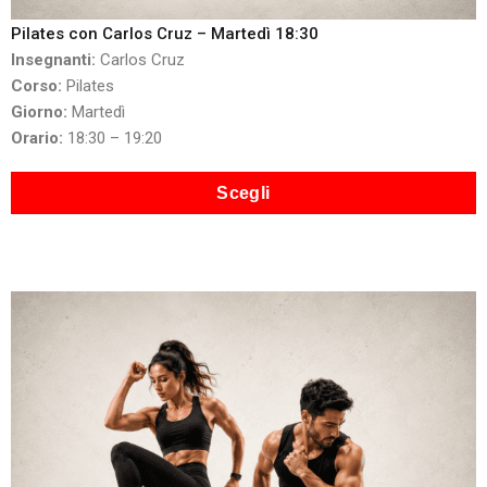
Pilates con Carlos Cruz – Martedì 18:30
Insegnanti:
Carlos Cruz
Corso:
Pilates
Giorno:
Martedì
Orario:
18:30 – 19:20
Scegli