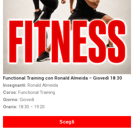
Functional Training con Ronald Almeida – Giovedì 18:30
Insegnanti:
Ronald Almeida
Corso:
Functional Training
Giorno:
Giovedì
Orario:
18:30 – 19:20
Scegli