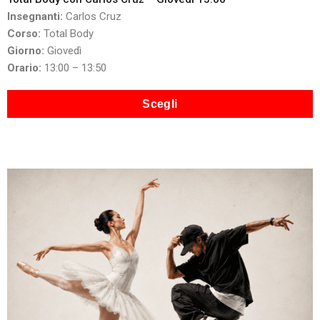
Insegnanti:
Carlos Cruz
Corso:
Total Body
Giorno:
Giovedì
Orario:
13:00 – 13:50
Scegli