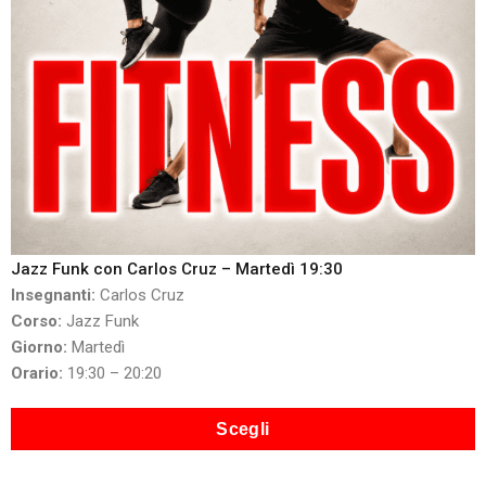
Jazz Funk con Carlos Cruz – Martedì 19:30
Insegnanti:
Carlos Cruz
Corso:
Jazz Funk
Giorno:
Martedì
Orario:
19:30 – 20:20
Scegli