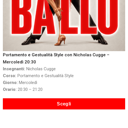
Portamento e Gestualità Style con Nicholas Cugge –
Mercoledì 20:30
Insegnanti:
Nicholas Cugge
Corso:
Portamento e Gestualità Style
Giorno:
Mercoledì
Orario:
20:30 – 21:20
Scegli