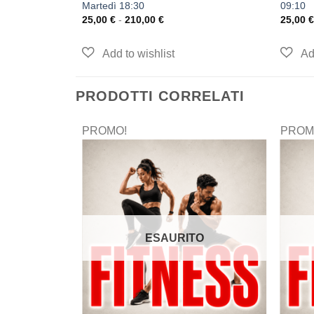
Martedì 18:30
09:10
25,00
€
-
210,00
€
25,00
€
PRODOTTI CORRELATI
PROMO!
PROM
ESAURITO