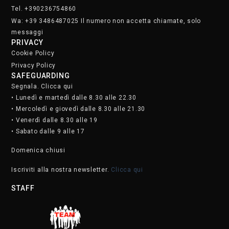
Tel. +390236754860
Wa: +39 3486487025 Il numero non accetta chiamate, solo
messaggi
PRIVACY
Cookie Policy
Privacy Policy
SAFEGUARDING
Segnala. Clicca qui
• Lunedì e martedì dalle 8.30 alle 22.30
• Mercoledì e giovedì dalle 8.30 alle 21.30
• Venerdì dalle 8.30 alle 19
• Sabato dalle 9 alle 17
Domenica chiusi
Iscriviti alla nostra newsletter.
Clicca qui
STAFF