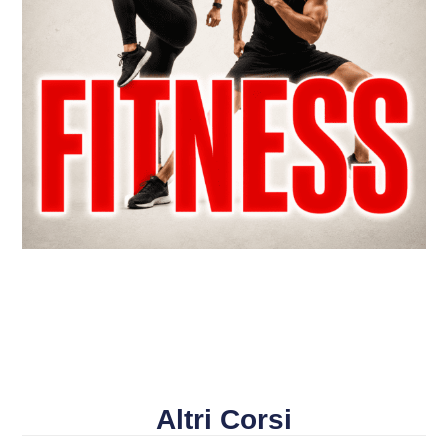
Altri Corsi