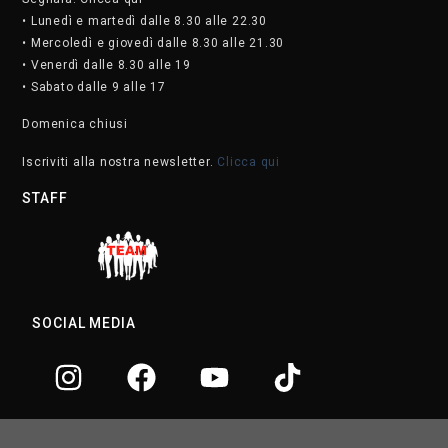
• Lunedì e martedì dalle 8.30 alle 22.30
• Mercoledì e giovedì dalle 8.30 alle 21.30
• Venerdì dalle 8.30 alle 19
• Sabato dalle 9 alle 17
Domenica chiusi
Iscriviti alla nostra newsletter.
Clicca qui
STAFF
SOCIAL MEDIA