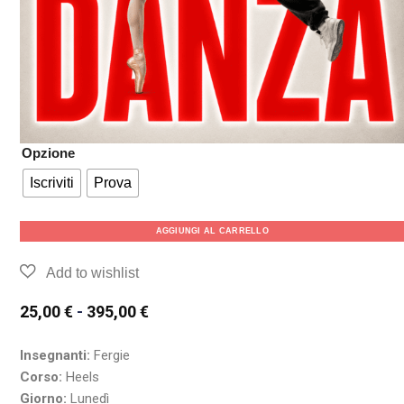
Opzione
Iscriviti
Prova
AGGIUNGI AL CARRELLO
25,00
€
-
395,00
€
Insegnanti:
Fergie
Corso:
Heels
Giorno:
Lunedì