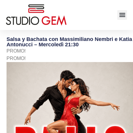
Salsa y Bachata con Massimiliano Nembri e Katia
Antonucci – Mercoledì 21:30
PROMO!
PROMO!