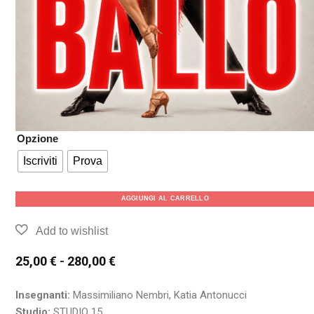
Opzione
Iscriviti
Prova
AGGIUNGI AL CARRELLO
25,00
€
-
280,00
€
Insegnanti:
Massimiliano Nembri, Katia Antonucci
Studio:
STUDIO 15