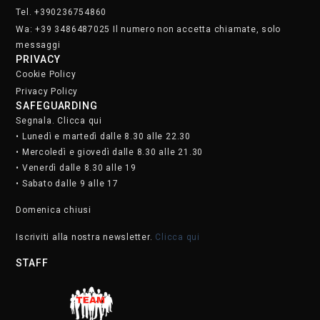
Tel. +390236754860
Wa: +39 3486487025 Il numero non accetta chiamate, solo
messaggi
PRIVACY
Cookie Policy
Privacy Policy
SAFEGUARDING
Segnala. Clicca qui
• Lunedì e martedì dalle 8.30 alle 22.30
• Mercoledì e giovedì dalle 8.30 alle 21.30
• Venerdì dalle 8.30 alle 19
• Sabato dalle 9 alle 17
Domenica chiusi
Iscriviti alla nostra newsletter.
Clicca qui
STAFF