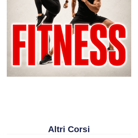
Altri Corsi