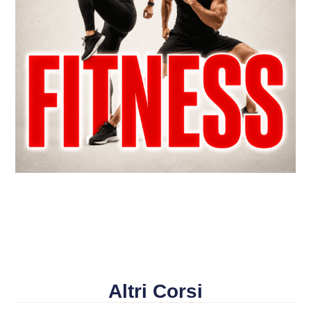
Altri Corsi