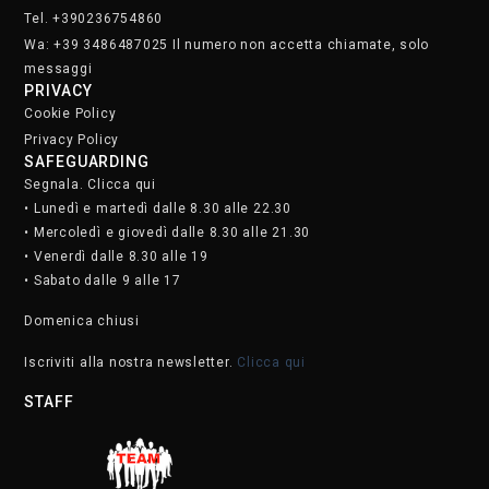
Tel. +390236754860
Wa: +39 3486487025 Il numero non accetta chiamate, solo
messaggi
PRIVACY
Cookie Policy
Privacy Policy
SAFEGUARDING
Segnala. Clicca qui
• Lunedì e martedì dalle 8.30 alle 22.30
• Mercoledì e giovedì dalle 8.30 alle 21.30
• Venerdì dalle 8.30 alle 19
• Sabato dalle 9 alle 17
Domenica chiusi
Iscriviti alla nostra newsletter.
Clicca qui
STAFF