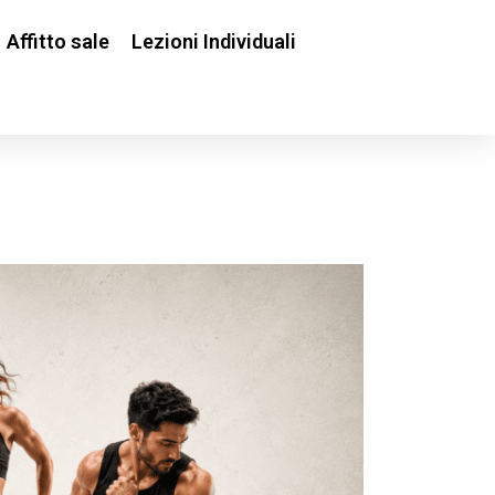
Affitto sale
Lezioni Individuali