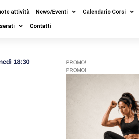
ote attività
News/Eventi
Calendario Corsi
serati
Contatti
nedì 18:30
PROMO!
PROMO!