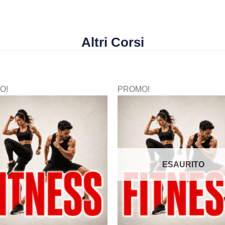
Altri Corsi
O!
PROMO!
ESAURITO