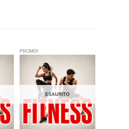
PROMO!
ESAURITO