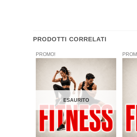
PRODOTTI CORRELATI
PROMO!
PROM
ESAURITO