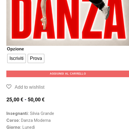
Opzione
Iscriviti
Prova
AGGIUNGI AL CARRELLO
25,00
€
-
50,00
€
Insegnanti:
Silvia Grande
Corso:
Danza Moderna
Giorno:
Lunedì