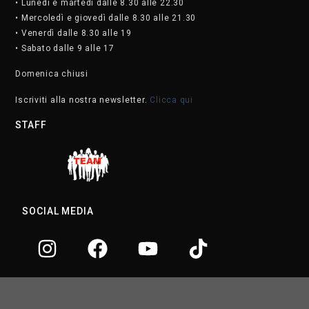
• Lunedì e martedì dalle 8.30 alle 22.30
• Mercoledì e giovedì dalle 8.30 alle 21.30
• Venerdì dalle 8.30 alle 19
• Sabato dalle 9 alle 17
Domenica chiusi
Iscriviti alla nostra newsletter.
Clicca qui
STAFF
SOCIAL MEDIA