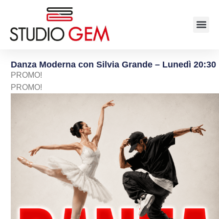
Danza Moderna con Silvia Grande – Lunedì 20:30
PROMO!
PROMO!