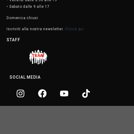
• Venerdì dalle 8.30 alle 19
• Sabato dalle 9 alle 17
Domenica chiusi
Iscriviti alla nostra newsletter.
Clicca qui
STAFF
SOCIAL MEDIA