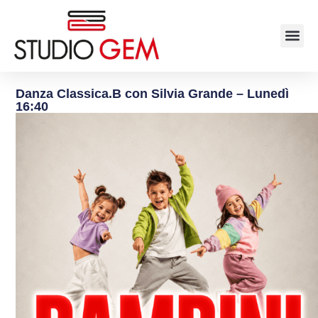
Danza Classica.B con Silvia Grande – Lunedì
16:40