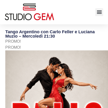
Tango Argentino con Carlo Feller e Luciana
Muzio – Mercoledì 21:30
PROMO!
PROMO!