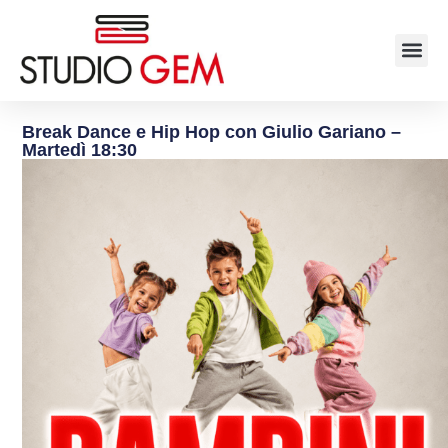
Break Dance e Hip Hop con Giulio Gariano –
Martedì 18:30