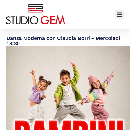
Danza Moderna con Claudia Borri – Mercoledì
18:30