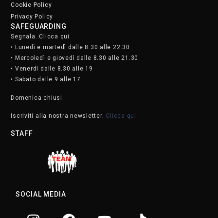
Cookie Policy
Privacy Policy
SAFEGUARDING
Segnala. Clicca qui
• Lunedì e martedì dalle 8.30 alle 22.30
• Mercoledì e giovedì dalle 8.30 alle 21.30
• Venerdì dalle 8.30 alle 19
• Sabato dalle 9 alle 17
Domenica chiusi
Iscriviti alla nostra newsletter.
Clicca qui
STAFF
SOCIAL MEDIA