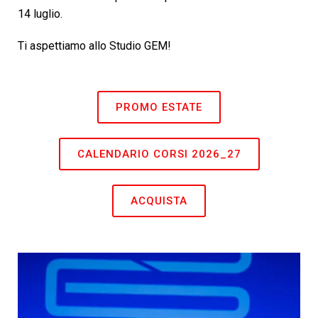
14 luglio.
Ti aspettiamo allo Studio GEM!
PROMO ESTATE
CALENDARIO CORSI 2026_27
ACQUISTA