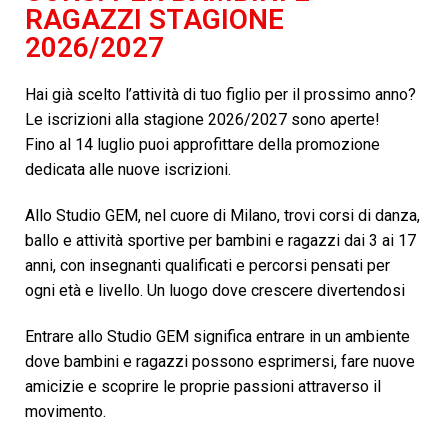
RAGAZZI STAGIONE
2026/2027
Hai già scelto l’attività di tuo figlio per il prossimo anno?
Le iscrizioni alla stagione 2026/2027 sono aperte!
Fino al 14 luglio puoi approfittare della promozione
dedicata alle nuove iscrizioni.
Allo Studio GEM, nel cuore di Milano, trovi corsi di danza,
ballo e attività sportive per bambini e ragazzi dai 3 ai 17
anni, con insegnanti qualificati e percorsi pensati per
ogni età e livello.
Un luogo dove crescere divertendosi
Entrare allo Studio GEM significa entrare in un ambiente
dove bambini e ragazzi possono esprimersi, fare nuove
amicizie e scoprire le proprie passioni attraverso il
movimento.