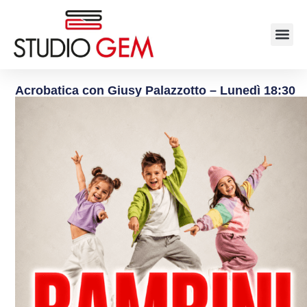
Acrobatica con Giusy Palazzotto – Lunedì 18:30