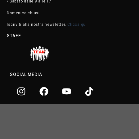
• Sabato dalle 9 alle 17
Domenica chiusi
Iscriviti alla nostra newsletter.
Clicca qui
STAFF
SOCIAL MEDIA