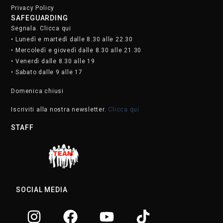
Privacy Policy
SAFEGUARDING
Segnala. Clicca qui
• Lunedì e martedì dalle 8.30 alle 22.30
• Mercoledì e giovedì dalle 8.30 alle 21.30
• Venerdì dalle 8.30 alle 19
• Sabato dalle 9 alle 17
Domenica chiusi
Iscriviti alla nostra newsletter.
Clicca qui
STAFF
SOCIAL MEDIA