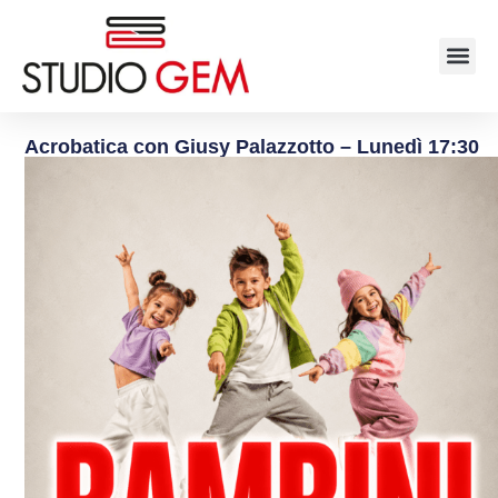
Acrobatica con Giusy Palazzotto – Lunedì 17:30