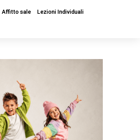
Affitto sale
Lezioni Individuali