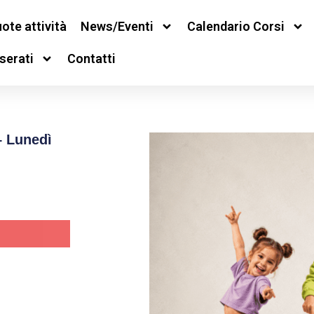
ote attività
News/Eventi
Calendario Corsi
serati
Contatti
– Lunedì