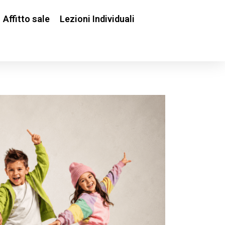
Affitto sale
Lezioni Individuali