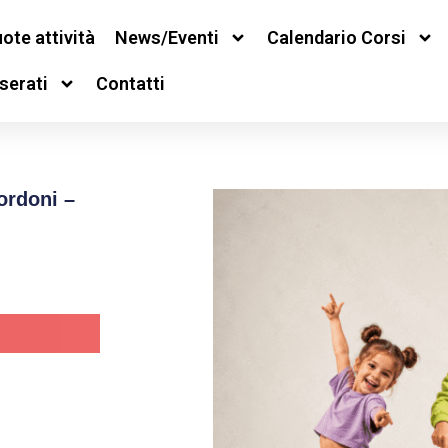
ote attività
News/Eventi
Calendario Corsi
serati
Contatti
ordoni –