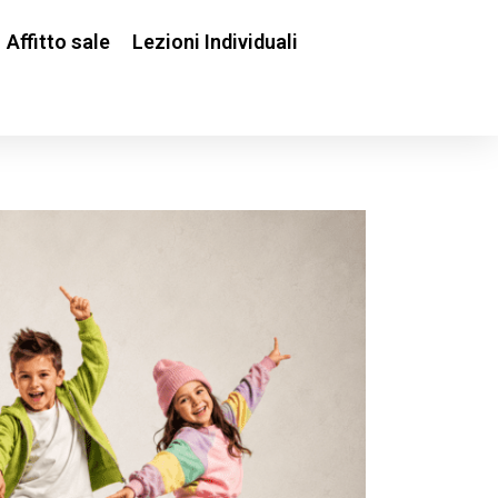
Affitto sale
Lezioni Individuali