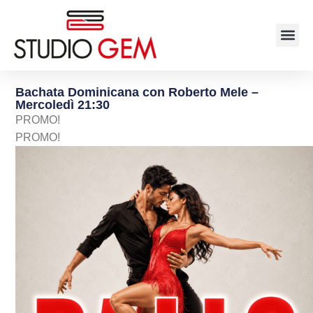
Bachata Dominicana con Roberto Mele –
Mercoledì 21:30
PROMO!
PROMO!