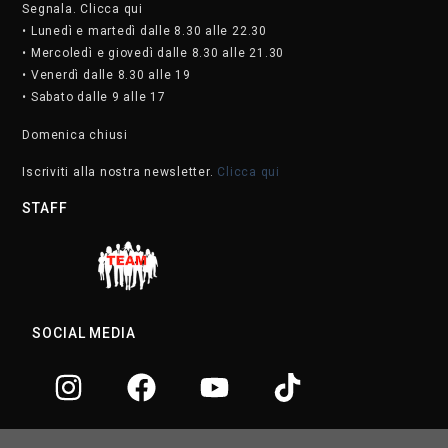
Segnala. Clicca qui
• Lunedì e martedì dalle 8.30 alle 22.30
• Mercoledì e giovedì dalle 8.30 alle 21.30
• Venerdì dalle 8.30 alle 19
• Sabato dalle 9 alle 17
Domenica chiusi
Iscriviti alla nostra newsletter.
Clicca qui
STAFF
SOCIAL MEDIA