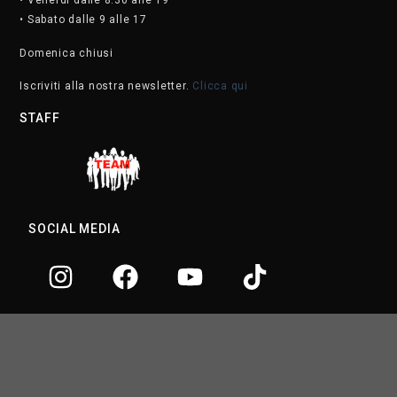
• Venerdì dalle 8.30 alle 19
• Sabato dalle 9 alle 17
Domenica chiusi
Iscriviti alla nostra newsletter.
Clicca qui
STAFF
SOCIAL MEDIA