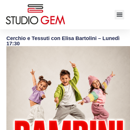
Cerchio e Tessuti con Elisa Bartolini – Lunedì
17:30