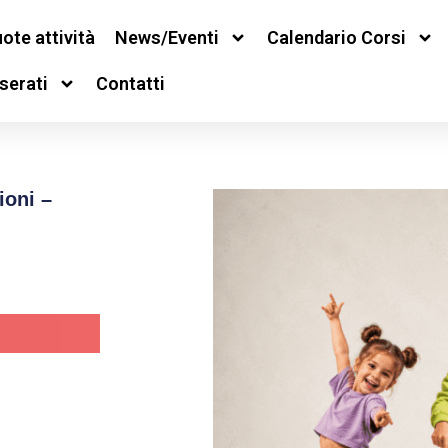
ote attività
News/Eventi
Calendario Corsi
serati
Contatti
ioni –