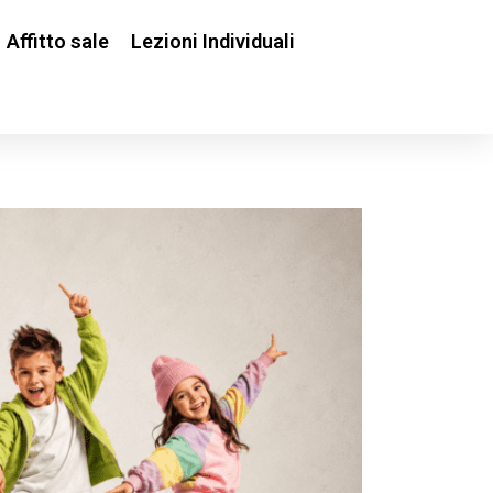
Affitto sale
Lezioni Individuali