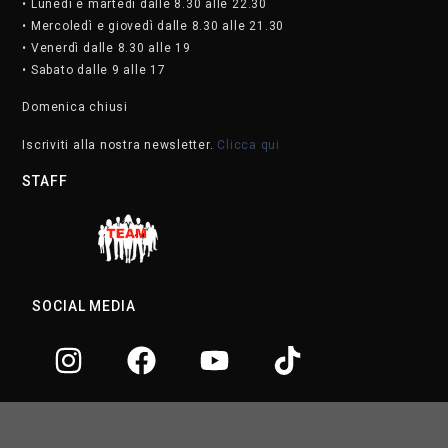
• Lunedì e martedì dalle 8.30 alle 22.30
• Mercoledì e giovedì dalle 8.30 alle 21.30
• Venerdì dalle 8.30 alle 19
• Sabato dalle 9 alle 17
Domenica chiusi
Iscriviti alla nostra newsletter.
Clicca qui
STAFF
SOCIAL MEDIA