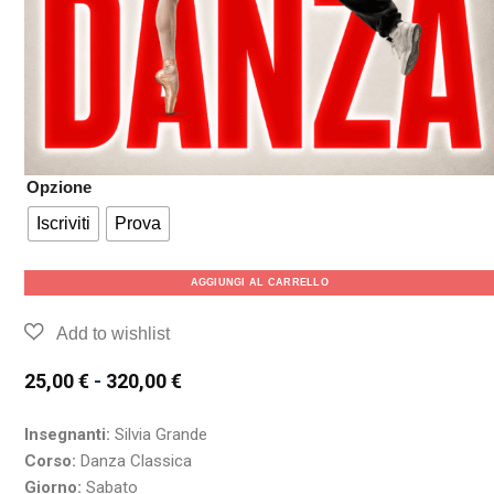
Opzione
Iscriviti
Prova
AGGIUNGI AL CARRELLO
25,00
€
-
320,00
€
Insegnanti:
Silvia Grande
Corso:
Danza Classica
Giorno:
Sabato