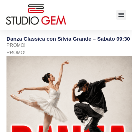
Danza Classica con Silvia Grande – Sabato 09:30
PROMO!
PROMO!