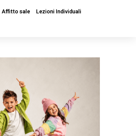
Affitto sale
Lezioni Individuali