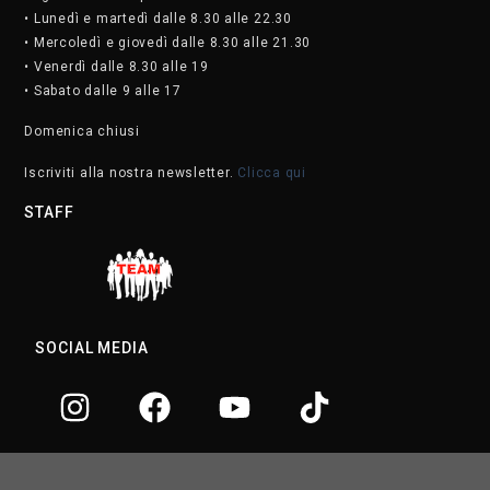
• Lunedì e martedì dalle 8.30 alle 22.30
• Mercoledì e giovedì dalle 8.30 alle 21.30
• Venerdì dalle 8.30 alle 19
• Sabato dalle 9 alle 17
Domenica chiusi
Iscriviti alla nostra newsletter.
Clicca qui
STAFF
SOCIAL MEDIA