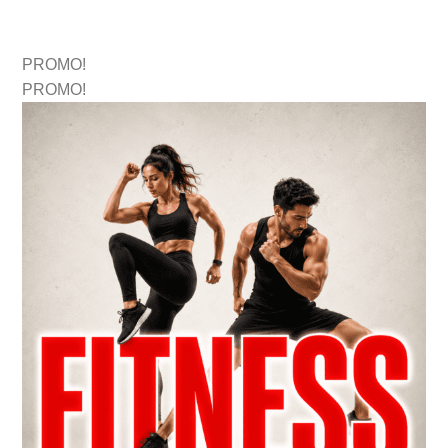
PROMO!
PROMO!