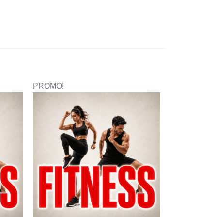
PROMO!