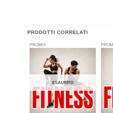
PRODOTTI CORRELATI
PROMO!
PROM
ESAURITO