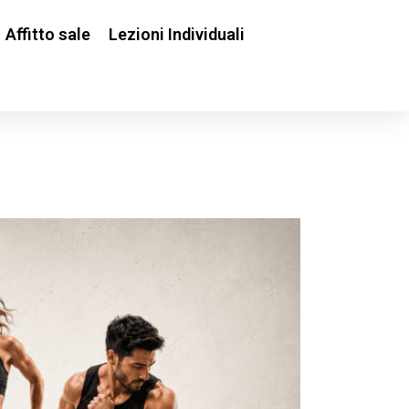
Affitto sale
Lezioni Individuali