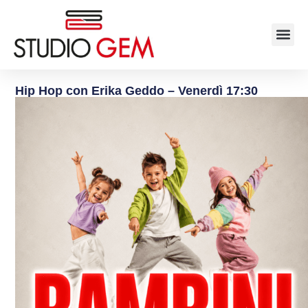
Hip Hop con Erika Geddo – Venerdì 17:30