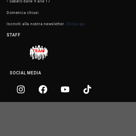
• Sabato dalle 9 alle 17
Domenica chiusi
Iscriviti alla nostra newsletter.
Clicca qui
STAFF
SOCIAL MEDIA