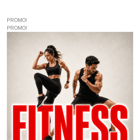
PROMO!
PROMO!