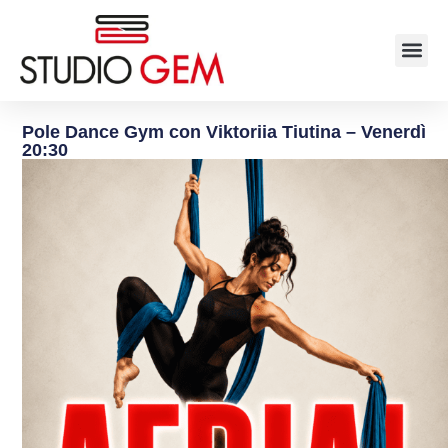
Pole Dance Gym con Viktoriia Tiutina – Venerdì
20:30