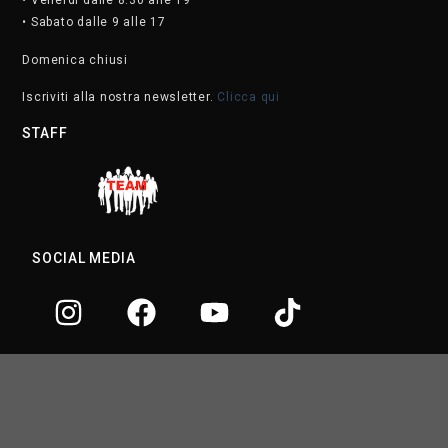
• Venerdì dalle 8.30 alle 19
• Sabato dalle 9 alle 17
Domenica chiusi
Iscriviti alla nostra newsletter.
Clicca qui
STAFF
SOCIAL MEDIA