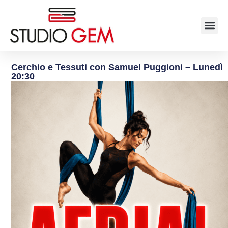
Cerchio e Tessuti con Samuel Puggioni – Lunedì
20:30