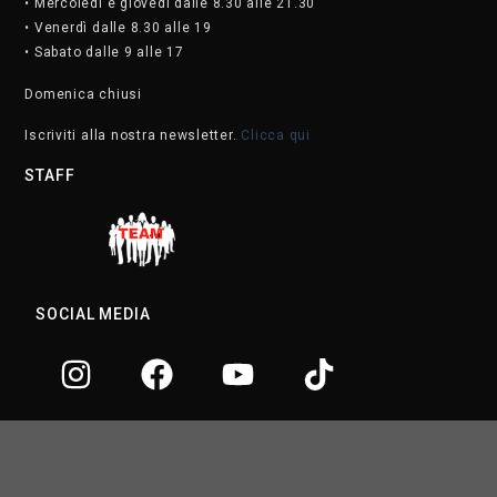
• Mercoledì e giovedì dalle 8.30 alle 21.30
• Venerdì dalle 8.30 alle 19
• Sabato dalle 9 alle 17
Domenica chiusi
Iscriviti alla nostra newsletter.
Clicca qui
STAFF
SOCIAL MEDIA