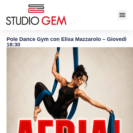
Pole Dance Gym con Elisa Mazzarolo – Giovedì
18:30