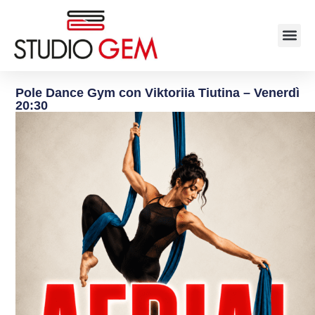
Pole Dance Gym con Viktoriia Tiutina – Venerdì
20:30