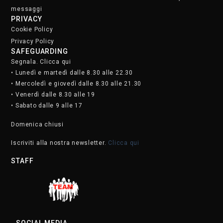
messaggi
PRIVACY
Cookie Policy
Privacy Policy
SAFEGUARDING
Segnala. Clicca qui
• Lunedì e martedì dalle 8.30 alle 22.30
• Mercoledì e giovedì dalle 8.30 alle 21.30
• Venerdì dalle 8.30 alle 19
• Sabato dalle 9 alle 17
Domenica chiusi
Iscriviti alla nostra newsletter.
Clicca qui
STAFF
SOCIAL MEDIA