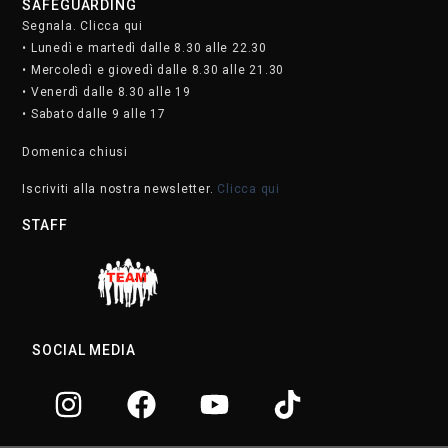
SAFEGUARDING
Segnala. Clicca qui
• Lunedì e martedì dalle 8.30 alle 22.30
• Mercoledì e giovedì dalle 8.30 alle 21.30
• Venerdì dalle 8.30 alle 19
• Sabato dalle 9 alle 17
Domenica chiusi
Iscriviti alla nostra newsletter.
Clicca qui
STAFF
SOCIAL MEDIA