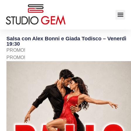
Salsa con Alex Bonni e Giada Todisco – Venerdì
19:30
PROMO!
PROMO!