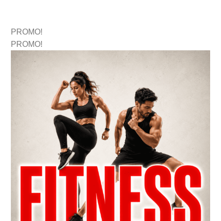
PROMO!
PROMO!