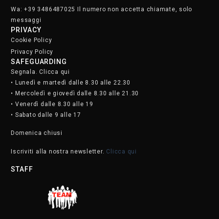
Wa: +39 3486487025 Il numero non accetta chiamate, solo
messaggi
PRIVACY
Cookie Policy
Privacy Policy
SAFEGUARDING
Segnala. Clicca qui
• Lunedì e martedì dalle 8.30 alle 22.30
• Mercoledì e giovedì dalle 8.30 alle 21.30
• Venerdì dalle 8.30 alle 19
• Sabato dalle 9 alle 17
Domenica chiusi
Iscriviti alla nostra newsletter.
Clicca qui
STAFF