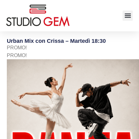
Urban Mix con Crissa – Martedì 18:30
PROMO!
PROMO!