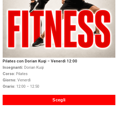
Pilates con Dorian Kuqi – Venerdì 12:00
Insegnanti:
Dorian Kuqi
Corso:
Pilates
Giorno:
Venerdì
Orario:
12:00 – 12:50
Scegli