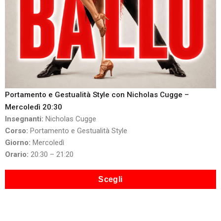
Portamento e Gestualità Style con Nicholas Cugge –
Mercoledì 20:30
Insegnanti:
Nicholas Cugge
Corso:
Portamento e Gestualità Style
Giorno:
Mercoledì
Orario:
20:30 – 21:20
Scegli