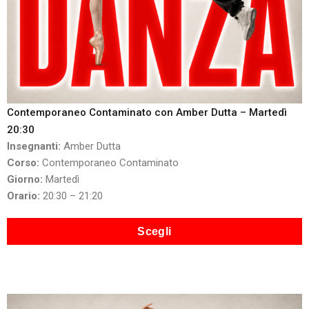
Contemporaneo Contaminato con Amber Dutta – Martedì
20:30
Insegnanti:
Amber Dutta
Corso:
Contemporaneo Contaminato
Giorno:
Martedì
Orario:
20:30 – 21:20
Scegli