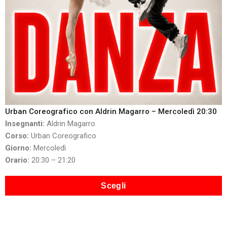
Urban Coreografico con Aldrin Magarro – Mercoledì 20:30
Insegnanti:
Aldrin Magarro
Corso:
Urban Coreografico
Giorno:
Mercoledì
Orario:
20:30 – 21:20
Scegli