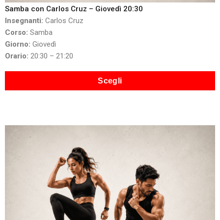
Samba con Carlos Cruz – Giovedì 20:30
Insegnanti:
Carlos Cruz
Corso:
Samba
Giorno:
Giovedì
Orario:
20:30 – 21:20
Scegli