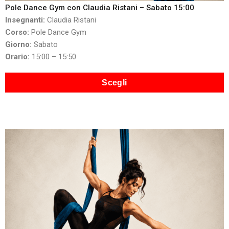
Pole Dance Gym con Claudia Ristani – Sabato 15:00
Insegnanti:
Claudia Ristani
Corso:
Pole Dance Gym
Giorno:
Sabato
Orario:
15:00 – 15:50
Scegli