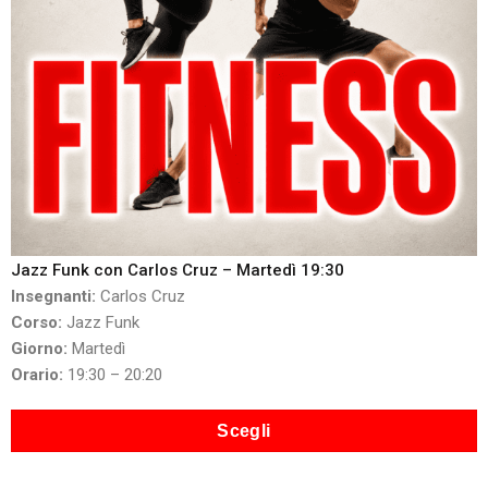
Jazz Funk con Carlos Cruz – Martedì 19:30
Insegnanti:
Carlos Cruz
Corso:
Jazz Funk
Giorno:
Martedì
Orario:
19:30 – 20:20
Scegli