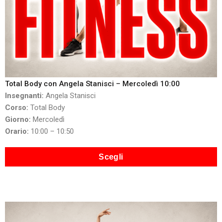
Total Body con Angela Stanisci – Mercoledì 10:00
Insegnanti:
Angela Stanisci
Corso:
Total Body
Giorno:
Mercoledì
Orario:
10:00 – 10:50
Scegli