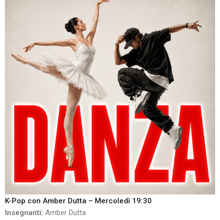
K-Pop con Amber Dutta – Mercoledì 19:30
Insegnanti:
Amber Dutta