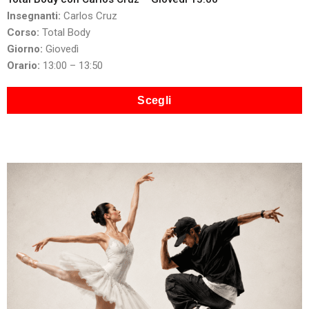
Insegnanti:
Carlos Cruz
Corso:
Total Body
Giorno:
Giovedì
Orario:
13:00 – 13:50
Scegli