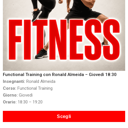
Functional Training con Ronald Almeida – Giovedì 18:30
Insegnanti:
Ronald Almeida
Corso:
Functional Training
Giorno:
Giovedì
Orario:
18:30 – 19:20
Scegli