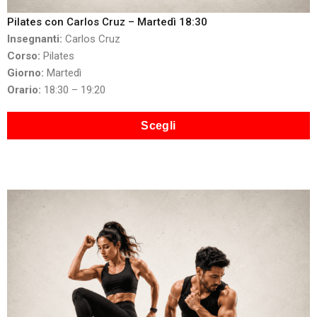
Pilates con Carlos Cruz – Martedì 18:30
Insegnanti:
Carlos Cruz
Corso:
Pilates
Giorno:
Martedì
Orario:
18:30 – 19:20
Scegli