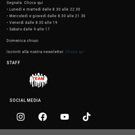
Segnala. Clicca qui
• Lunedì e martedì dalle 8.30 alle 22.30
• Mercoledì e giovedì dalle 8.30 alle 21.30
• Venerdì dalle 8.30 alle 19
• Sabato dalle 9 alle 17
Domenica chiusi
Iscriviti alla nostra newsletter.
Clicca qui
STAFF
SOCIAL MEDIA