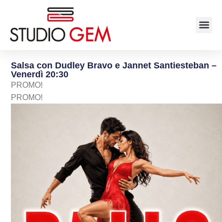
Salsa con Dudley Bravo e Jannet Santiesteban –
Venerdì 20:30
PROMO!
PROMO!