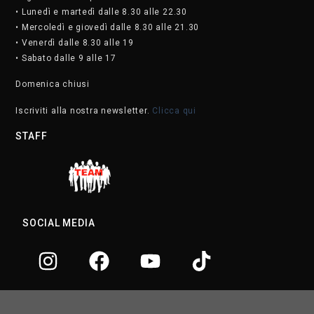
• Lunedì e martedì dalle 8.30 alle 22.30
• Mercoledì e giovedì dalle 8.30 alle 21.30
• Venerdì dalle 8.30 alle 19
• Sabato dalle 9 alle 17
Domenica chiusi
Iscriviti alla nostra newsletter.
Clicca qui
STAFF
SOCIAL MEDIA